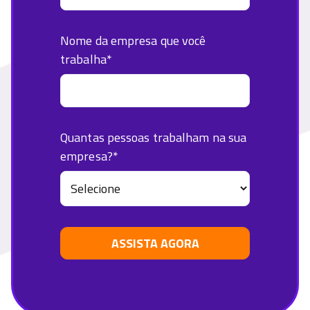
Nome da empresa que você
trabalha
*
Quantas pessoas trabalham na sua
empresa?
*