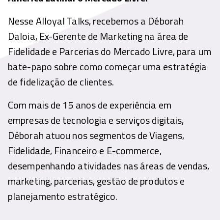
Nesse Alloyal Talks, recebemos a Déborah
Daloia, Ex-Gerente de Marketing na área de
Fidelidade e Parcerias do Mercado Livre, para um
bate-papo sobre como começar uma estratégia
de fidelização de clientes.
Com mais de 15 anos de experiência em
empresas de tecnologia e serviços digitais,
Déborah atuou nos segmentos de Viagens,
Fidelidade, Financeiro e E-commerce,
desempenhando atividades nas áreas de vendas,
marketing, parcerias, gestão de produtos e
planejamento estratégico.