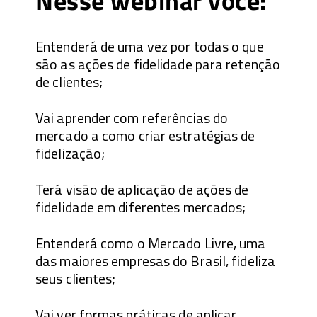
Nesse webinar você:
Entenderá de uma vez por todas o que
são as ações de fidelidade para retenção
de clientes;
Vai aprender com referências do
mercado a como criar estratégias de
fidelização;
Terá visão de aplicação de ações de
fidelidade em diferentes mercados;
Entenderá como o Mercado Livre, uma
das maiores empresas do Brasil, fideliza
seus clientes;
Vai ver formas práticas de aplicar