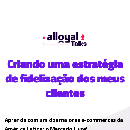
Criando uma estratégia
de fidelização
dos meus
clientes
Aprenda com um dos maiores e-commerces da
América Latina: o Mercado Livre!