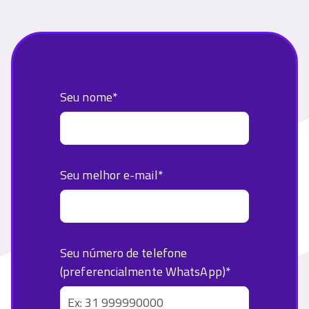
Seu nome
*
Seu melhor e-mail
*
Seu número de telefone
(preferencialmente WhatsApp)
*