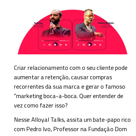
Criar relacionamento com o seu cliente pode
aumentar a retenção, causar compras
recorrentes da sua marca e gerar o famoso
"marketing boca-a-boca. Quer entender de
vez como fazer isso?
Nesse Alloyal Talks, assita um bate-papo rico
com Pedro Ivo, Professor na Fundação Dom