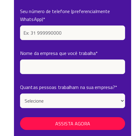
Seu número de telefone (preferencialmente
WhatsApp)
*
Nome da empresa que você trabalha
*
Quantas pessoas trabalham na sua empresa?
*