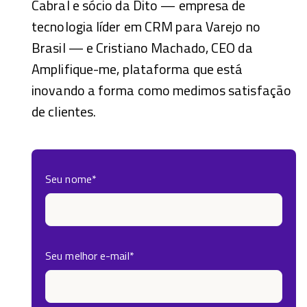
Cabral e sócio da Dito — empresa de
tecnologia líder em CRM para Varejo no
Brasil — e Cristiano Machado, CEO da
Amplifique-me, plataforma que está
inovando a forma como medimos satisfação
de clientes.
Seu nome
*
Seu melhor e-mail
*