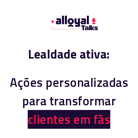
Lealdade ativa:
Ações personalizadas
para transformar
clientes em fãs