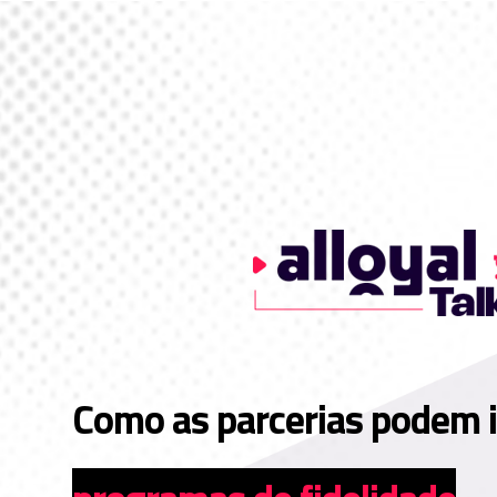
Como as parcerias podem 