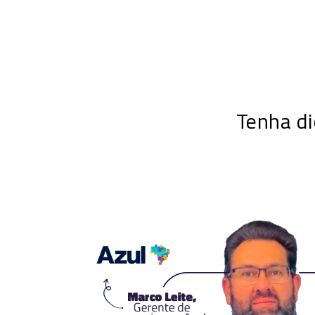
Tenha d