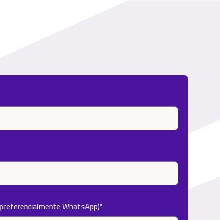
(preferencialmente WhatsApp)
*