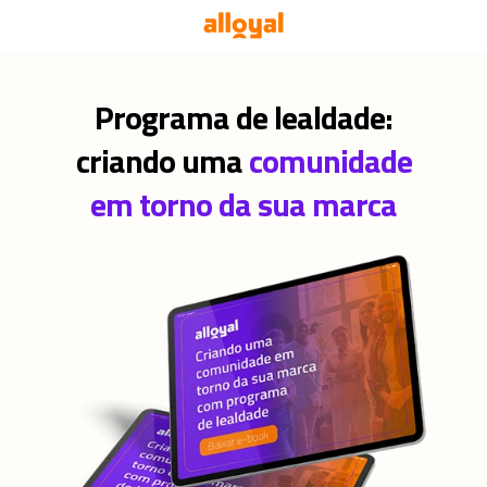
Programa de lealdade:
criando uma
comunidade
em torno da sua marca