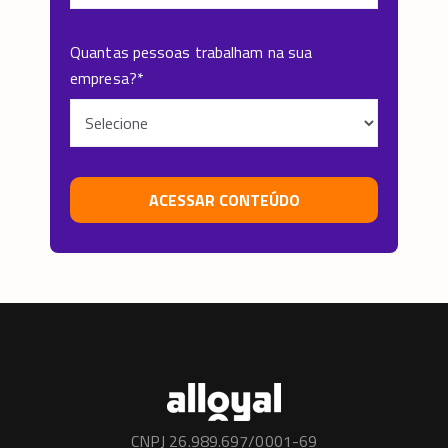
Quantas pessoas trabalham na sua
empresa?
*
CNPJ 26.989.697/0001-69