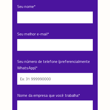
Seu nome
*
Seu melhor e-mail
*
Seu número de telefone (preferencialmente
WhatsApp)
*
Nome da empresa que você trabalha
*