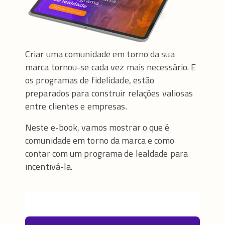
Criar uma comunidade em torno da sua
marca tornou-se cada vez mais necessário. E
os programas de fidelidade, estão
preparados para construir relações valiosas
entre clientes e empresas.
Neste e-book, vamos mostrar o que é
comunidade em torno da marca e como
contar com um programa de lealdade para
incentivá-la.