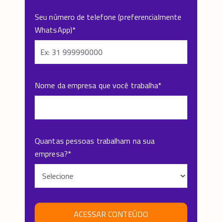
Seu número de telefone (preferencialmente
WhatsApp)
*
Nome da empresa que você trabalha
*
Quantas pessoas trabalham na sua
empresa?
*