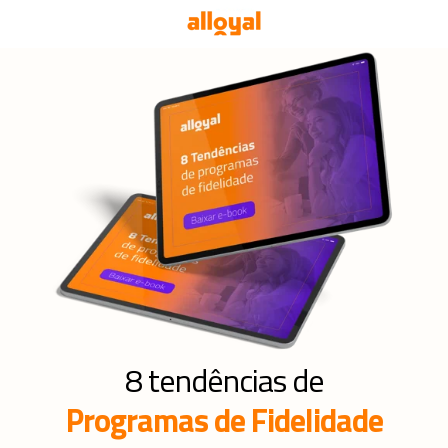
8 tendências de
Programas de Fidelidade