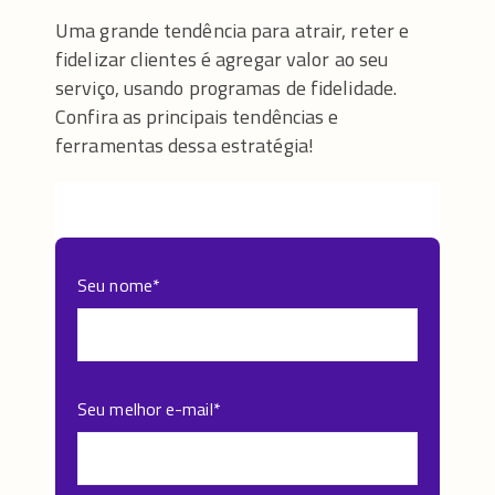
Uma grande tendência para atrair, reter e
fidelizar clientes é agregar valor ao seu
serviço, usando programas de fidelidade.
Confira as principais tendências e
ferramentas dessa estratégia!
Seu nome
*
Seu melhor e-mail
*