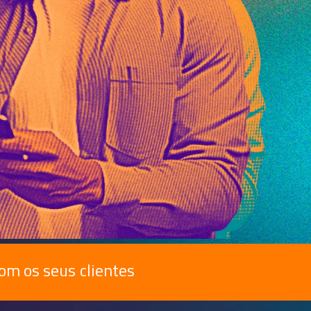
om os seus clientes