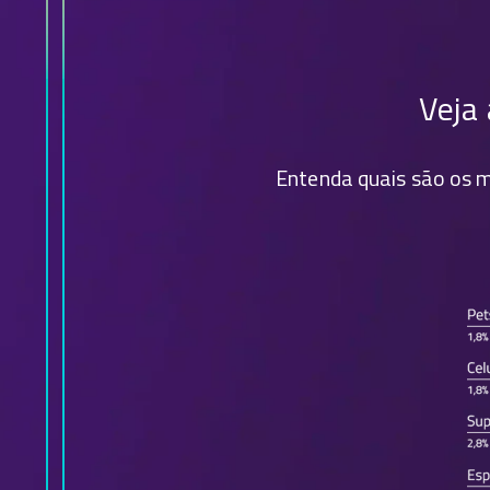
Veja
Entenda quais são os m