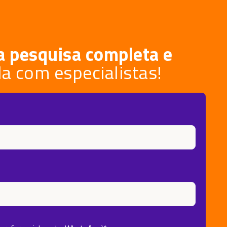
a pesquisa completa e
a com especialistas!