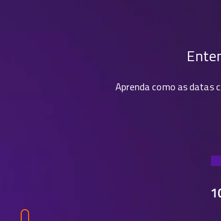
Enten
Aprenda como as datas c