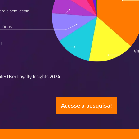
Acesse a pesquisa!